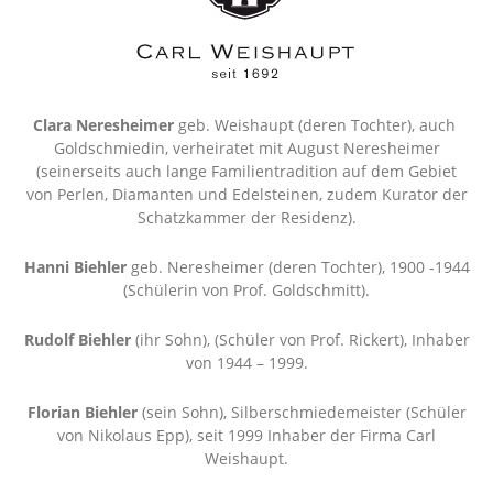
Clara Neresheimer
geb. Weishaupt (deren Tochter), auch
Goldschmiedin, verheiratet mit August Neresheimer
(seinerseits auch lange Familientradition auf dem Gebiet
von Perlen, Diamanten und Edelsteinen, zudem Kurator der
Schatzkammer der Residenz).
Hanni Biehler
geb. Neresheimer (deren Tochter), 1900 -1944
(Schülerin von Prof. Goldschmitt).
Rudolf Biehler
(ihr Sohn), (Schüler von Prof. Rickert), Inhaber
von 1944 – 1999.
Florian Biehler
(sein Sohn), Silberschmiedemeister (Schüler
von Nikolaus Epp), seit 1999 Inhaber der Firma Carl
Weishaupt.