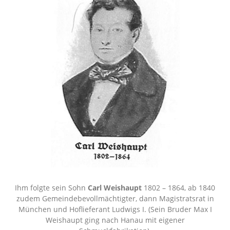
Ihm folgte sein Sohn
Carl Weishaupt
1802 – 1864, ab 1840
zudem Gemeindebevollmächtigter, dann Magistratsrat in
München und Hoflieferant Ludwigs I. (Sein Bruder Max I
Weishaupt ging nach Hanau mit eigener