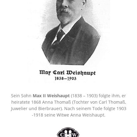
Sein Sohn
Max II Weishaupt
(1838 – 1903) folgte ihm, er
heiratete 1868 Anna Thomaß (Tochter von Carl Thomaß,
Juwelier und Bierbrauer). Nach seinem Tode folgte 1903
-1918 seine Witwe Anna Weishaupt.